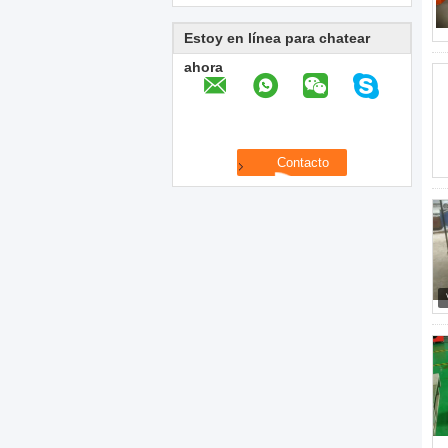
Estoy en línea para chatear
ahora