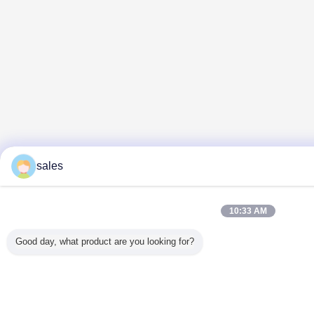
sales
10:33 AM
Good day, what product are you looking for?