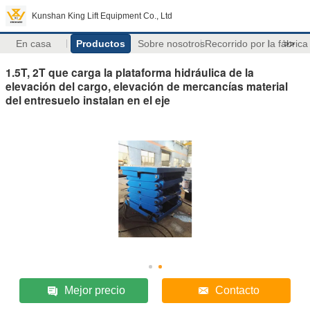
Kunshan King Lift Equipment Co., Ltd
En casa
Productos
Sobre nosotros
Recorrido por la fábrica
>>
1.5T, 2T que carga la plataforma hidráulica de la
elevación del cargo, elevación de mercancías material
del entresuelo instalan en el eje
Mejor precio
Contacto