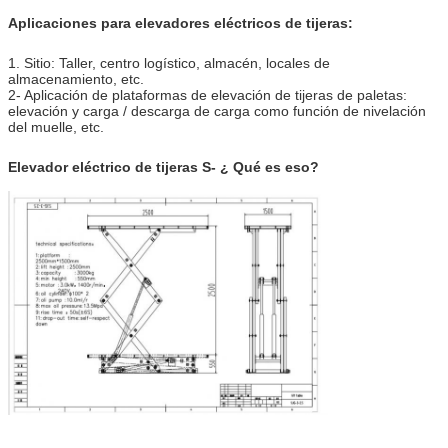
Aplicaciones para elevadores eléctricos de tijeras:
1. Sitio: Taller, centro logístico, almacén, locales de
almacenamiento, etc.
2- Aplicación de plataformas de elevación de tijeras de paletas:
elevación y carga / descarga de carga como función de nivelación
del muelle, etc.
Elevador eléctrico de tijeras S
- ¿ Qué es eso?