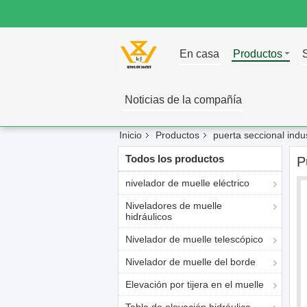
En casa
Productos
Noticias de la compañía
Inicio
Productos
puerta seccional indus
Todos los productos
P
nivelador de muelle eléctrico
Niveladores de muelle
hidráulicos
Nivelador de muelle telescópico
Nivelador de muelle del borde
Elevación por tijera en el muelle