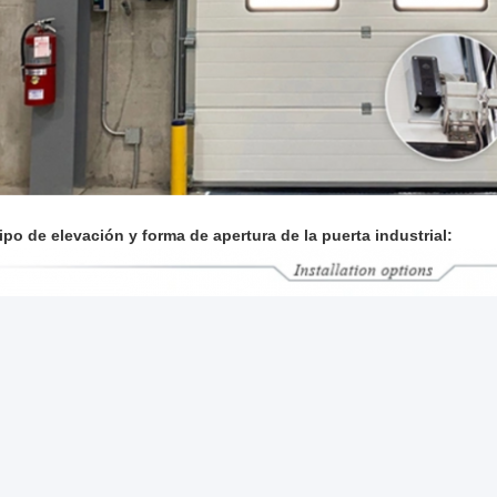
ipo de elevación y forma de apertura de la puerta industrial: