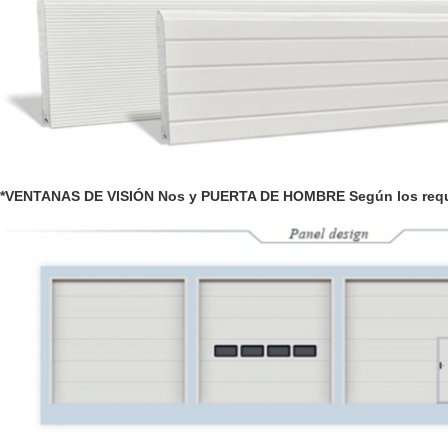
**VENTANAS DE VISIÓN Nos y PUERTA DE HOMBRE Según los requisi