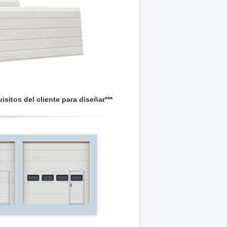
tos del cliente para diseñar***