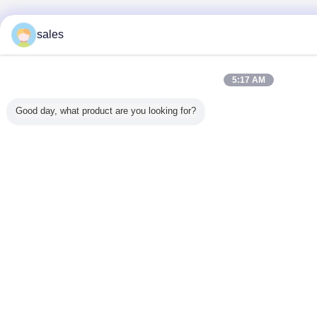
sales
5:17 AM
Good day, what product are you looking for?