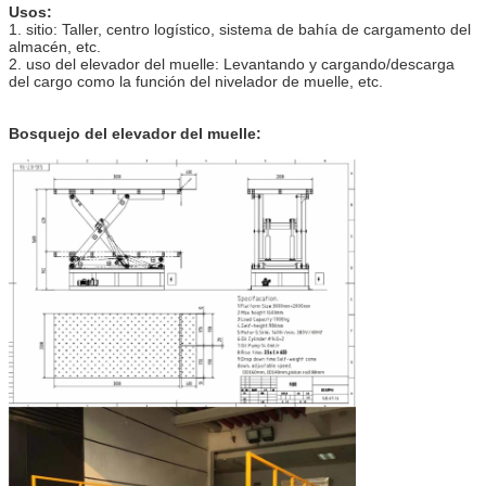
Usos:
1. sitio: Taller, centro logístico, sistema de bahía de cargamento del
almacén, etc.
2. uso del elevador del muelle: Levantando y cargando/descarga
del cargo como la función del nivelador de muelle, etc.
Bosquejo
del elevador
del
muelle
: