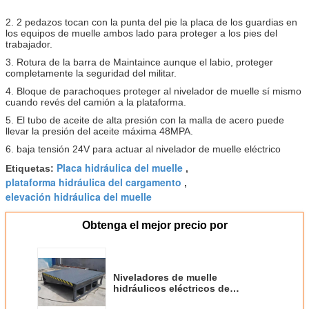
2. 2 pedazos tocan con la punta del pie la placa de los guardias en
los equipos de muelle ambos lado para proteger a los pies del
trabajador.
3. Rotura de la barra de Maintaince aunque el labio, proteger
completamente la seguridad del militar.
4. Bloque de parachoques proteger al nivelador de muelle sí mismo
cuando revés del camión a la plataforma.
5. El tubo de aceite de alta presión con la malla de acero puede
llevar la presión del aceite máxima 48MPA.
6. baja tensión 24V para actuar al nivelador de muelle eléctrico
Placa hidráulica del muelle
Etiquetas:
,
plataforma hidráulica del cargamento
,
elevación hidráulica del muelle
Obtenga el mejor precio por
Niveladores de muelle
hidráulicos eléctricos de
Warehouse de la seguridad 10