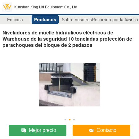
Kunshan King Lift Equipment Co., Ltd
En casa
Productos
Sobre nosotros
Recorrido por la fábrica
>>
Niveladores de muelle hidráulicos eléctricos de
Warehouse de la seguridad 10 toneladas protección de
parachoques del bloque de 2 pedazos
Mejor precio
Contacto