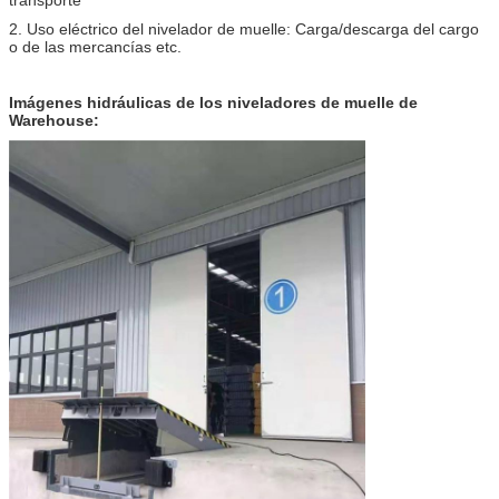
2. Uso eléctrico del nivelador de muelle: Carga/descarga del cargo
o de las mercancías etc.
Imágenes hidráulicas de los niveladores de muelle de
Warehouse: