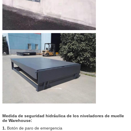
Medida de seguridad hidráulica de los niveladores de muelle
de Warehouse:
1.
Botón de paro de emergencia