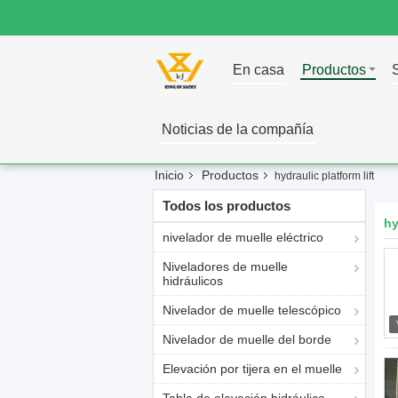
En casa
Productos
Noticias de la compañía
Inicio
Productos
hydraulic platform lift
Todos los productos
hy
nivelador de muelle eléctrico
Niveladores de muelle
hidráulicos
Nivelador de muelle telescópico
Nivelador de muelle del borde
Elevación por tijera en el muelle