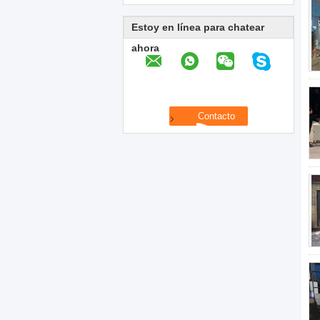
Estoy en línea para chatear
ahora